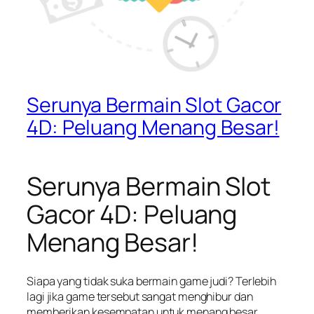
Serunya Bermain Slot Gacor
4D: Peluang Menang Besar!
Serunya Bermain Slot
Gacor 4D: Peluang
Menang Besar!
Siapa yang tidak suka bermain game judi? Terlebih
lagi jika game tersebut sangat menghibur dan
memberikan kesempatan untuk menang besar.