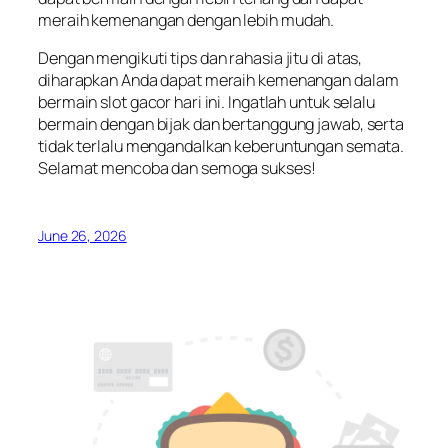
meraih kemenangan dengan lebih mudah.
Dengan mengikuti tips dan rahasia jitu di atas,
diharapkan Anda dapat meraih kemenangan dalam
bermain slot gacor hari ini. Ingatlah untuk selalu
bermain dengan bijak dan bertanggung jawab, serta
tidak terlalu mengandalkan keberuntungan semata.
Selamat mencoba dan semoga sukses!
June 26, 2026