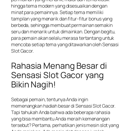
hingga tema modern yang disesuaikan dengan
minat para pemainnya. Setiap tema memiliki
tampilan yang menarik dan fitur-fitur bonus yang
berbeda, sehingga membuat permainan semakin
seru dan menarik untuk dimainkan. Dengan begitu,
para pemain akan selalu merasa tertantang untuk
mencoba setiap tema yang ditawarkan oleh Sensasi
Slot Gacor.
Rahasia Menang Besar di
Sensasi Slot Gacor yang
Bikin Nagih!
Sebagai pemain, tentunya Anda ingin
memenangkan hadiah besar di Sensasi Slot Gacor.
Tapi tahukah Anda bahwa ada beberapa rahasia
yang bisa membantu Anda meraih kemenangan
tersebut? Pertama, perhatikan jenis mesin slot yang