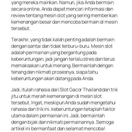
yang mereka mainkan. Namun, jika Anda bermain
secara online, Anda dapat mencari informasi dan
review tentang mesin slot yang sering memberikan
kemenangan besar dan mencoba bermain di mesin
tersebut.
Terakhir, yang tidak kalah penting adalah bermain
dengan santai dan tidak terburu-buru. Mesin slot
adalah permainan yang bergantung pada
keberuntungan, jadi jangan terlalu stres dan terus
memaksakan untuk menang. Bermainlah dengan
tenang dan nikmati prosesnya, siapa tahu
keberuntungan akan datang pada Anda.
Jadi, itulah rahasia dari Slot Gacor Thailand dan trik
jitu untuk meraih kemenangan di mesin slot
tersebut. Ingat, meskipun Anda sudah mengetahui
rahasia dan trik ini, keberuntungan tetaplah faktor
utama dalam permainan ini. Jadi, bermainlah
dengan bijak dan nikmati permainannya. Semoga
artikel ini bermanfaat dan selamat mencoba!