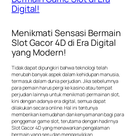
Digital!
Menikmati Sensasi Bermain
Slot Gacor 4D di Era Digital
yang Modern!
Tidak dapat dipungkiri bahwa teknologi telah
merubah banyak aspek dalam kehidupan manusia,
termasuk dalam dunia perjudian. Jika sebelumnya
para pemain harus pergi ke kasino atau tempat
perjudian lainnya untuk menikmati permainan slot,
kini dengan adanya era digital, semua dapat
dilakukan secara online. Hal ini tentunya
memberikan kemudahan dan kenyamanan bagi para
penggemar game slot, terutama dengan hadirnya
Slot Gacor 4D yang menawarkan pengalaman
bermain yang seru dan mengasyikkan.