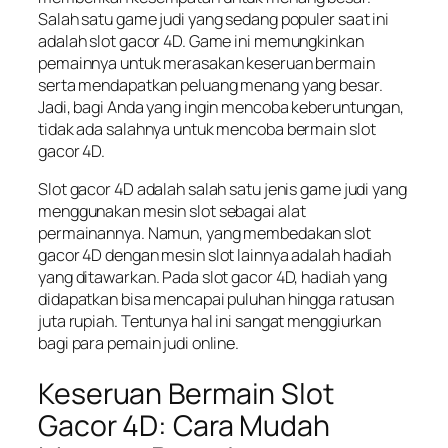
Salah satu game judi yang sedang populer saat ini
adalah slot gacor 4D. Game ini memungkinkan
pemainnya untuk merasakan keseruan bermain
serta mendapatkan peluang menang yang besar.
Jadi, bagi Anda yang ingin mencoba keberuntungan,
tidak ada salahnya untuk mencoba bermain slot
gacor 4D.
Slot gacor 4D adalah salah satu jenis game judi yang
menggunakan mesin slot sebagai alat
permainannya. Namun, yang membedakan slot
gacor 4D dengan mesin slot lainnya adalah hadiah
yang ditawarkan. Pada slot gacor 4D, hadiah yang
didapatkan bisa mencapai puluhan hingga ratusan
juta rupiah. Tentunya hal ini sangat menggiurkan
bagi para pemain judi online.
Keseruan Bermain Slot
Gacor 4D: Cara Mudah