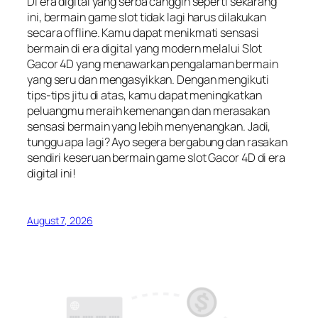
Di era digital yang serba canggih seperti sekarang
ini, bermain game slot tidak lagi harus dilakukan
secara offline. Kamu dapat menikmati sensasi
bermain di era digital yang modern melalui Slot
Gacor 4D yang menawarkan pengalaman bermain
yang seru dan mengasyikkan. Dengan mengikuti
tips-tips jitu di atas, kamu dapat meningkatkan
peluangmu meraih kemenangan dan merasakan
sensasi bermain yang lebih menyenangkan. Jadi,
tunggu apa lagi? Ayo segera bergabung dan rasakan
sendiri keseruan bermain game slot Gacor 4D di era
digital ini!
August 7, 2026