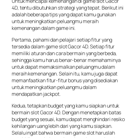
Untuk mencapai kemenangan di game slot Gacor
4D, tentu dibutuhkan strategi yang tepat. Berikut ini
adalah beberapa tips yang dapat kamu gunakan
untuk meningkatkan peluangmu meraih
kemenangan dalam game ini.
Pertama, pahami dan pelajari setiap fitur yang
tersedia dalam game slot Gacor 4D. Setiap fitur
memiliki aturan dan cara bermain yang berbeda,
sehingga kamu harus benar-benar memahaminya
untuk dapat memaksimalkan peluangmu dalam
meraih kemenangan. Selain itu, kamu juga dapat
memanfaatkan fitur-fitur bonus yang disediakan
untuk meningkatkan peluangmu dalam
mendapatkan jackpot.
Kedua, tetapkan budget yang kamu siapkan untuk
bermain slot Gacor 4D. Dengan menetapkan batas
budget yang sesuai, kamu dapat menghindari resiko
kehilangan uang lebih dari yang kamu siapkan.
Selalu ingat bahwa bermain game slot haruslah