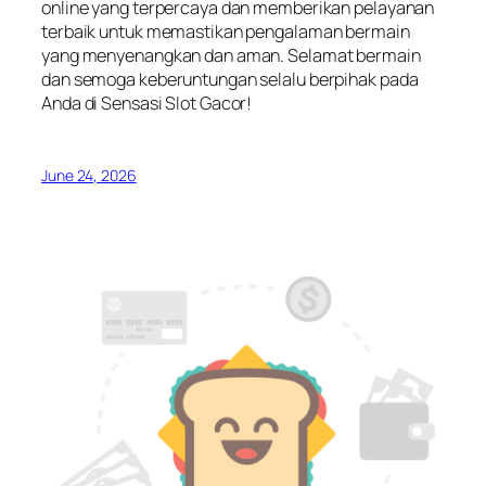
online yang terpercaya dan memberikan pelayanan
terbaik untuk memastikan pengalaman bermain
yang menyenangkan dan aman. Selamat bermain
dan semoga keberuntungan selalu berpihak pada
Anda di Sensasi Slot Gacor!
June 24, 2026