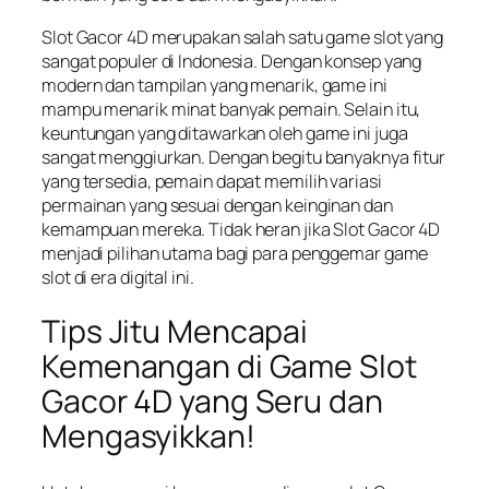
Slot Gacor 4D merupakan salah satu game slot yang
sangat populer di Indonesia. Dengan konsep yang
modern dan tampilan yang menarik, game ini
mampu menarik minat banyak pemain. Selain itu,
keuntungan yang ditawarkan oleh game ini juga
sangat menggiurkan. Dengan begitu banyaknya fitur
yang tersedia, pemain dapat memilih variasi
permainan yang sesuai dengan keinginan dan
kemampuan mereka. Tidak heran jika Slot Gacor 4D
menjadi pilihan utama bagi para penggemar game
slot di era digital ini.
Tips Jitu Mencapai
Kemenangan di Game Slot
Gacor 4D yang Seru dan
Mengasyikkan!