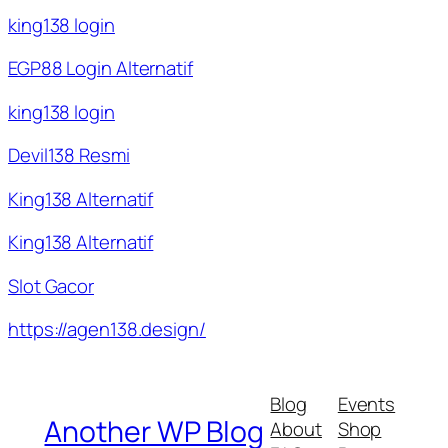
king138 login
EGP88 Login Alternatif
king138 login
Devil138 Resmi
King138 Alternatif
King138 Alternatif
Slot Gacor
https://agen138.design/
Blog
Events
Another WP Blog
About
Shop