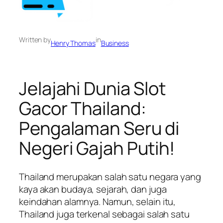
Written by
in
Henry Thomas
Business
Jelajahi Dunia Slot
Gacor Thailand:
Pengalaman Seru di
Negeri Gajah Putih!
Thailand merupakan salah satu negara yang
kaya akan budaya, sejarah, dan juga
keindahan alamnya. Namun, selain itu,
Thailand juga terkenal sebagai salah satu