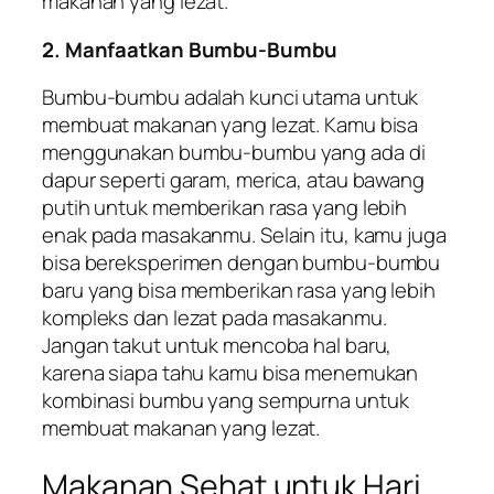
makanan yang lezat.
2. Manfaatkan Bumbu-Bumbu
Bumbu-bumbu adalah kunci utama untuk
membuat makanan yang lezat. Kamu bisa
menggunakan bumbu-bumbu yang ada di
dapur seperti garam, merica, atau bawang
putih untuk memberikan rasa yang lebih
enak pada masakanmu. Selain itu, kamu juga
bisa bereksperimen dengan bumbu-bumbu
baru yang bisa memberikan rasa yang lebih
kompleks dan lezat pada masakanmu.
Jangan takut untuk mencoba hal baru,
karena siapa tahu kamu bisa menemukan
kombinasi bumbu yang sempurna untuk
membuat makanan yang lezat.
Makanan Sehat untuk Hari