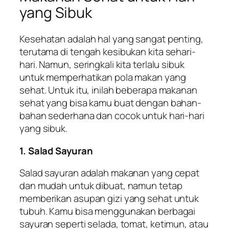
yang Sibuk
Kesehatan adalah hal yang sangat penting,
terutama di tengah kesibukan kita sehari-
hari. Namun, seringkali kita terlalu sibuk
untuk memperhatikan pola makan yang
sehat. Untuk itu, inilah beberapa makanan
sehat yang bisa kamu buat dengan bahan-
bahan sederhana dan cocok untuk hari-hari
yang sibuk.
1. Salad Sayuran
Salad sayuran adalah makanan yang cepat
dan mudah untuk dibuat, namun tetap
memberikan asupan gizi yang sehat untuk
tubuh. Kamu bisa menggunakan berbagai
sayuran seperti selada, tomat, ketimun, atau