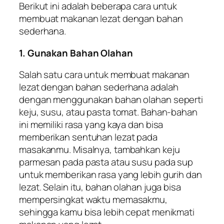
Berikut ini adalah beberapa cara untuk
membuat makanan lezat dengan bahan
sederhana.
1. Gunakan Bahan Olahan
Salah satu cara untuk membuat makanan
lezat dengan bahan sederhana adalah
dengan menggunakan bahan olahan seperti
keju, susu, atau pasta tomat. Bahan-bahan
ini memiliki rasa yang kaya dan bisa
memberikan sentuhan lezat pada
masakanmu. Misalnya, tambahkan keju
parmesan pada pasta atau susu pada sup
untuk memberikan rasa yang lebih gurih dan
lezat. Selain itu, bahan olahan juga bisa
mempersingkat waktu memasakmu,
sehingga kamu bisa lebih cepat menikmati