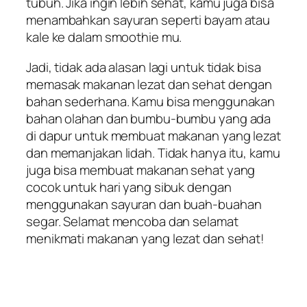
tubuh. Jika ingin lebih sehat, kamu juga bisa
menambahkan sayuran seperti bayam atau
kale ke dalam smoothie mu.
Jadi, tidak ada alasan lagi untuk tidak bisa
memasak makanan lezat dan sehat dengan
bahan sederhana. Kamu bisa menggunakan
bahan olahan dan bumbu-bumbu yang ada
di dapur untuk membuat makanan yang lezat
dan memanjakan lidah. Tidak hanya itu, kamu
juga bisa membuat makanan sehat yang
cocok untuk hari yang sibuk dengan
menggunakan sayuran dan buah-buahan
segar. Selamat mencoba dan selamat
menikmati makanan yang lezat dan sehat!