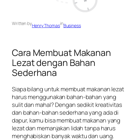
Written by
in
Henry Thomas
Business
Cara Membuat Makanan
Lezat dengan Bahan
Sederhana
Siapa bilang untuk membuat makanan lezat
harus menggunakan bahan-bahan yang
sulit dan mahal? Dengan sedikit kreativitas
dan bahan-bahan sederhana yang ada di
dapur, kamu bisa membuat makanan yang
lezat dan memanjakan lidah tanpa harus
menghabiskan banyak waktu dan uang.