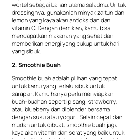
wortel sebagai bahan utama saladmu. Untuk
dressingnya, gunakanlah minyak zaitun dan
lemon yang kaya akan antioksidan dan
vitamin C. Dengan demikian, kamu bisa
mendapatkan makanan yang sehat dan
memberikan energi yang cukup untuk hari
yang sibuk.
2. Smoothie Buah
Smoothie buah adalah pilihan yang tepat
untuk kamu yang terlalu sibuk untuk
sarapan. Kamu hanya perlu menyiapkan
buah-buahan seperti pisang, strawberry,
atau blueberry dan diblender bersama
dengan susu atau yogurt. Selain cepat dan
mudah untuk dibuat, smoothie buah juga
kaya akan vitamin dan serat yang baik untuk