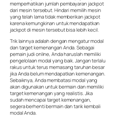
memperhatikan jumlah pembayaran jackpot
dari mesin tersebut. Hindari memilih mesin
yang telah lama tidak memberikan jackpot
karena kemungkinan untuk mendapatkan
jackpot di mesin tersebut bisa lebih kecil.
Trik lainnya adalah dengan mengatur modal
dan target kemenangan Anda. Sebagai
pemain judi online, Anda haruslah memiliki
pengelolaan modal yang baik. Jangan terlalu
rakus untuk terus memasang taruhan besar
jika Anda belum mendapatkan kemenangan.
Sebaiknya, Anda membatasi modal yang
akan digunakan untuk bermain dan memiliki
target kemenangan yang realistis. Jika
sudah mencapai target kemenangan,
segera berhenti bermain dan tarik kembali
modal Anda.