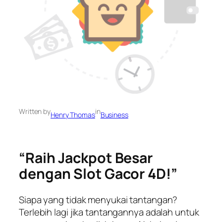
Written by
in
Henry Thomas
Business
“Raih Jackpot Besar
dengan Slot Gacor 4D!”
Siapa yang tidak menyukai tantangan?
Terlebih lagi jika tantangannya adalah untuk