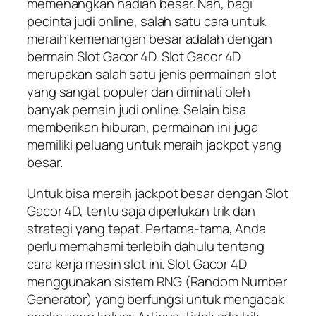
memenangkan hadiah besar. Nah, bagi
pecinta judi online, salah satu cara untuk
meraih kemenangan besar adalah dengan
bermain Slot Gacor 4D. Slot Gacor 4D
merupakan salah satu jenis permainan slot
yang sangat populer dan diminati oleh
banyak pemain judi online. Selain bisa
memberikan hiburan, permainan ini juga
memiliki peluang untuk meraih jackpot yang
besar.
Untuk bisa meraih jackpot besar dengan Slot
Gacor 4D, tentu saja diperlukan trik dan
strategi yang tepat. Pertama-tama, Anda
perlu memahami terlebih dahulu tentang
cara kerja mesin slot ini. Slot Gacor 4D
menggunakan sistem RNG (Random Number
Generator) yang berfungsi untuk mengacak