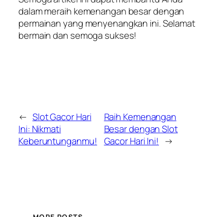
dalam meraih kemenangan besar dengan
permainan yang menyenangkan ini. Selamat
bermain dan semoga sukses!
←
Slot Gacor Hari
Raih Kemenangan
Ini: Nikmati
Besar dengan Slot
Keberuntunganmu!
Gacor Hari Ini!
→
MORE POSTS