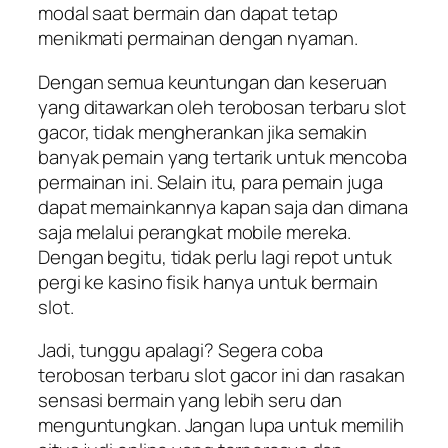
modal saat bermain dan dapat tetap
menikmati permainan dengan nyaman.
Dengan semua keuntungan dan keseruan
yang ditawarkan oleh terobosan terbaru slot
gacor, tidak mengherankan jika semakin
banyak pemain yang tertarik untuk mencoba
permainan ini. Selain itu, para pemain juga
dapat memainkannya kapan saja dan dimana
saja melalui perangkat mobile mereka.
Dengan begitu, tidak perlu lagi repot untuk
pergi ke kasino fisik hanya untuk bermain
slot.
Jadi, tunggu apalagi? Segera coba
terobosan terbaru slot gacor ini dan rasakan
sensasi bermain yang lebih seru dan
menguntungkan. Jangan lupa untuk memilih