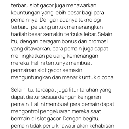
terbaru slot gacor juga menawarkan
keuntungan yang lebih besar bagi para
pemainnya. Dengan adanya teknologi
terbaru, peluang untuk memenangkan
hadiah besar semakin terbuka lebar. Selain
itu, dengan beragam bonus dan promosi
yang ditawarkan, para pemain juga dapat
meningkatkan peluang kemenangan
mereka. Hal ini tentunya membuat
permainan slot gacor semakin
menguntungkan dan menarik untuk dicoba.
Selain itu, terdapat juga fitur taruhan yang
dapat diatur sesuai dengan keinginan
pemain. Hal ini membuat para pemain dapat
mengontrol pengeluaran mereka saat
bermain di slot gacor. Dengan begitu,
pemain tidak perlu khawatir akan kehabisan