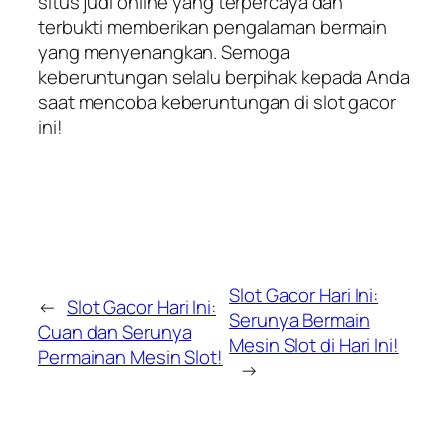
situs judi online yang terpercaya dan
terbukti memberikan pengalaman bermain
yang menyenangkan. Semoga
keberuntungan selalu berpihak kepada Anda
saat mencoba keberuntungan di slot gacor
ini!
Slot Gacor Hari Ini:
←
Slot Gacor Hari Ini:
Serunya Bermain
Cuan dan Serunya
Mesin Slot di Hari Ini!
Permainan Mesin Slot!
→