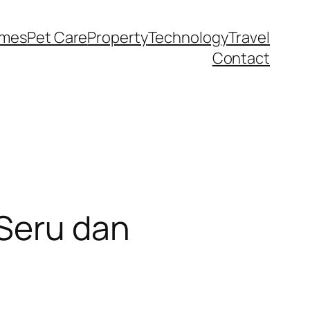
ames
Pet Care
Property
Technology
Travel
Contact
 Seru dan