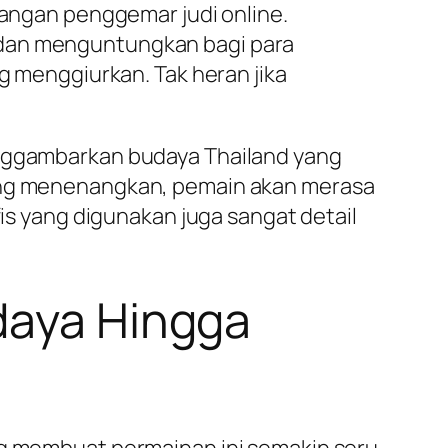
langan penggemar judi online.
 dan menguntungkan bagi para
ng menggiurkan. Tak heran jika
menggambarkan budaya Thailand yang
yang menenangkan, pemain akan merasa
fis yang digunakan juga sangat detail
udaya Hingga
ng membuat permainan ini semakin seru