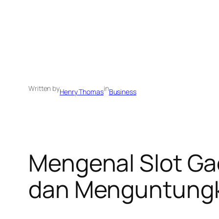
Written by
in
Henry Thomas
Business
Mengenal Slot Ga
dan Menguntung