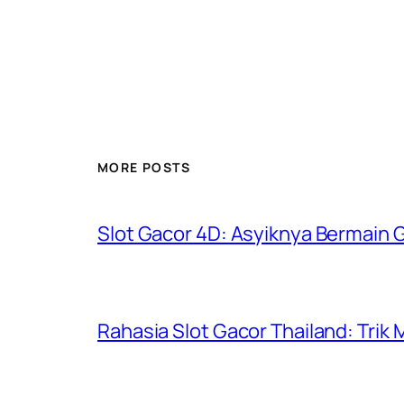
MORE POSTS
Slot Gacor 4D: Asyiknya Bermain Ga
Rahasia Slot Gacor Thailand: Tri