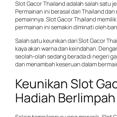
Slot Gacor Thailand adalah salah satu j
Permainan ini berasal dari Thailand 
pemainnya. Slot Gacor Thailand memiliki
permainan ini semakin diminati oleh ba
Salah satu keunikan dari Slot Gacor T
kaya akan warna dan keindahan. Dengan
seolah-olah sedang berada di negeri gaj
dan menambah keseruan dalam bermai
Keunikan Slot Gac
Hadiah Berlimpah
Selain tampilannya yang menarik, Slot 