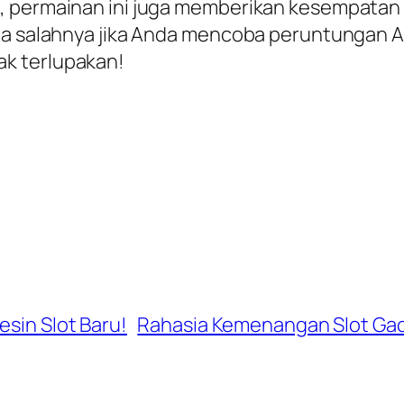
n, permainan ini juga memberikan kesempata
da salahnya jika Anda mencoba peruntungan A
k terlupakan!
esin Slot Baru!
Rahasia Kemenangan Slot Gaco