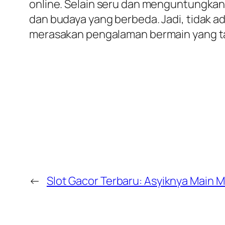
online. Selain seru dan menguntungka
dan budaya yang berbeda. Jadi, tidak a
merasakan pengalaman bermain yang ta
←
Slot Gacor Terbaru: Asyiknya Main M