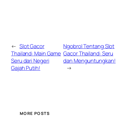
←
Slot Gacor
Ngobrol Tentang Slot
Thailand: Main Game
Gacor Thailand: Seru
Seru dari Negeri
dan Menguntungkan!
Gajah Putih!
→
MORE POSTS