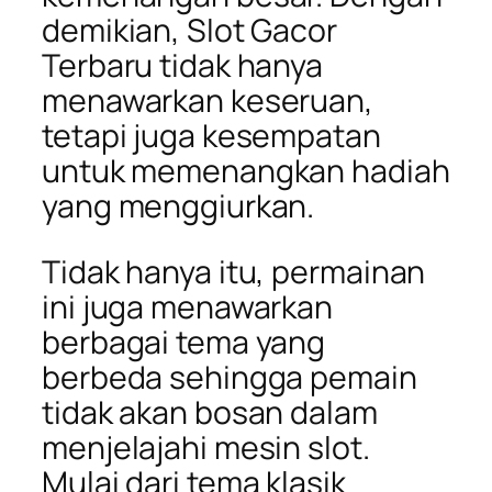
demikian, Slot Gacor
Terbaru tidak hanya
menawarkan keseruan,
tetapi juga kesempatan
untuk memenangkan hadiah
yang menggiurkan.
Tidak hanya itu, permainan
ini juga menawarkan
berbagai tema yang
berbeda sehingga pemain
tidak akan bosan dalam
menjelajahi mesin slot.
Mulai dari tema klasik