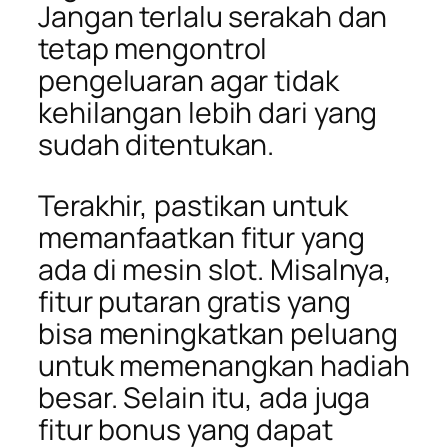
Jangan terlalu serakah dan
tetap mengontrol
pengeluaran agar tidak
kehilangan lebih dari yang
sudah ditentukan.
Terakhir, pastikan untuk
memanfaatkan fitur yang
ada di mesin slot. Misalnya,
fitur putaran gratis yang
bisa meningkatkan peluang
untuk memenangkan hadiah
besar. Selain itu, ada juga
fitur bonus yang dapat