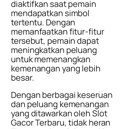
diaktifkan saat pemain
mendapatkan simbol
tertentu. Dengan
memanfaatkan fitur-fitur
tersebut, pemain dapat
meningkatkan peluang
untuk memenangkan
kemenangan yang lebih
besar.
Dengan berbagai keseruan
dan peluang kemenangan
yang ditawarkan oleh Slot
Gacor Terbaru, tidak heran