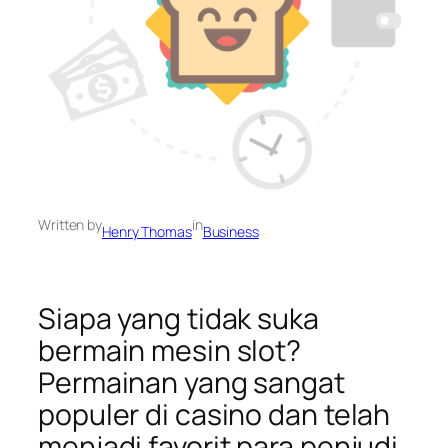
Written by
in
Henry Thomas
Business
Siapa yang tidak suka
bermain mesin slot?
Permainan yang sangat
populer di casino dan telah
menjadi favorit para penjudi