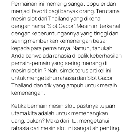
Permainan ini memang sangat populer dan
menjadi favorit bagi banyak orang. Terutama
mesin slot dari Thailand yang dikenal
dengan nama “Slot Gacor”. Mesin ini terkenal
dengan keberuntungannya yang tinggi dan
sering memberikan kemenangan besar
kepada para pemainnya. Namun, tahukah
Anda bahwa ada rahasia di balik keberhasilan
pemain-pemain yang sering menang di
mesin slot ini? Nah, simak terus artikel ini
untuk mengetahui rahasia dari Slot Gacor
Thailand dan trik yang ampuh untuk meraih
kemenangan.
Ketika bermain mesin slot, pastinya tujuan
utama kita adalah untuk memenangkan
uang, bukan? Maka dari itu, mengetahui
rahasia dari mesin slot ini sangatlah penting.