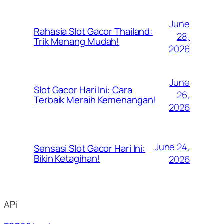
June
Rahasia Slot Gacor Thailand:
28,
Trik Menang Mudah!
2026
June
Slot Gacor Hari Ini: Cara
26,
Terbaik Meraih Kemenangan!
2026
June 24,
Sensasi Slot Gacor Hari Ini:
Bikin Ketagihan!
2026
APi