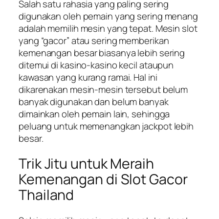
Salah satu rahasia yang paling sering
digunakan oleh pemain yang sering menang
adalah memilih mesin yang tepat. Mesin slot
yang “gacor” atau sering memberikan
kemenangan besar biasanya lebih sering
ditemui di kasino-kasino kecil ataupun
kawasan yang kurang ramai. Hal ini
dikarenakan mesin-mesin tersebut belum
banyak digunakan dan belum banyak
dimainkan oleh pemain lain, sehingga
peluang untuk memenangkan jackpot lebih
besar.
Trik Jitu untuk Meraih
Kemenangan di Slot Gacor
Thailand