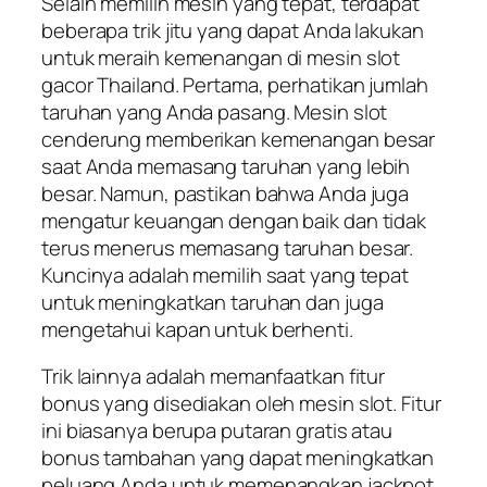
Selain memilih mesin yang tepat, terdapat
beberapa trik jitu yang dapat Anda lakukan
untuk meraih kemenangan di mesin slot
gacor Thailand. Pertama, perhatikan jumlah
taruhan yang Anda pasang. Mesin slot
cenderung memberikan kemenangan besar
saat Anda memasang taruhan yang lebih
besar. Namun, pastikan bahwa Anda juga
mengatur keuangan dengan baik dan tidak
terus menerus memasang taruhan besar.
Kuncinya adalah memilih saat yang tepat
untuk meningkatkan taruhan dan juga
mengetahui kapan untuk berhenti.
Trik lainnya adalah memanfaatkan fitur
bonus yang disediakan oleh mesin slot. Fitur
ini biasanya berupa putaran gratis atau
bonus tambahan yang dapat meningkatkan
peluang Anda untuk memenangkan jackpot.