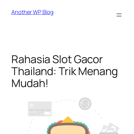
Skip
Another WP Blog
to
content
Rahasia Slot Gacor
Thailand: Trik Menang
Mudah!