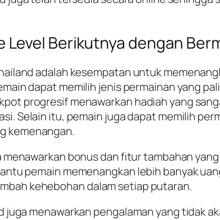
Level Berikutnya dengan Berma
r Thailand adalah kesempatan untuk memenan
 pemain dapat memilih jenis permainan yang p
kpot progresif menawarkan hadiah yang sanga
si. Selain itu, pemain juga dapat memilih p
ang kemenangan.
uga menawarkan bonus dan fitur tambahan yang 
mbantu pemain memenangkan lebih banyak uang.
ambah kehebohan dalam setiap putaran.
and juga menawarkan pengalaman yang tidak ak