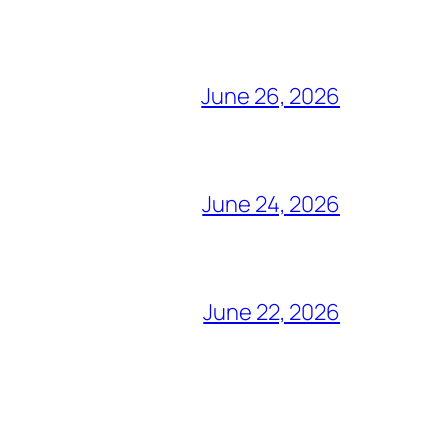
June 26, 2026
June 24, 2026
June 22, 2026