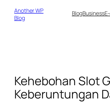
Skip
Another WP
to
Blog
Business
E
Blog
content
Kehebohan Slot 
Keberuntungan D