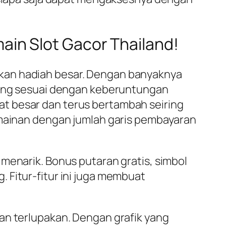
in Slot Gacor Thailand!
gkan hadiah besar. Dengan banyaknya
aling sesuai dengan keberuntungan
t besar dan terus bertambah seiring
ermainan dengan jumlah garis pembayaran
menarik. Bonus putaran gratis, simbol
 Fitur-fitur ini juga membuat
an terlupakan. Dengan grafik yang