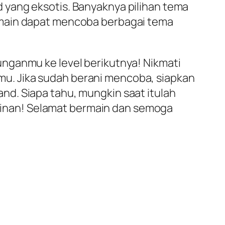
 yang eksotis. Banyaknya pilihan tema
emain dapat mencoba berbagai tema
nganmu ke level berikutnya! Nikmati
u. Jika sudah berani mencoba, siapkan
d. Siapa tahu, mungkin saat itulah
inan! Selamat bermain dan semoga