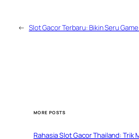
←
Slot Gacor Terbaru: Bikin Seru Gam
MORE POSTS
Rahasia Slot Gacor Thailand: Tri