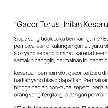
“Gacor Terus! Inilah Keser
Siapa yang tidak suka bermain game? Ba
pembicaraan di kalangan gamer, yaitu sl
slot yang sedang diminati karena kese
semakin canggih, permainan ini dapat d
Keseruan bermain slot gacor terbaru di 
hadiah yang bisa didapatkan. Permainan
hingga hadiah non-tunai seperti perjal
orang yang tergila-gila dengan permai