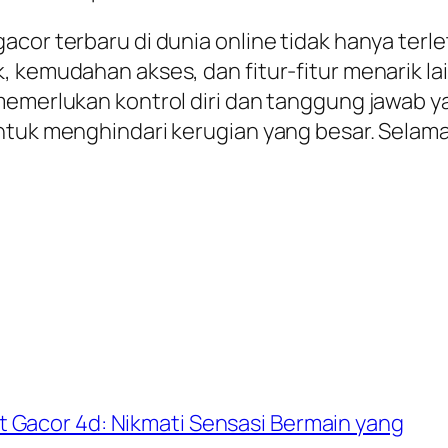
acor terbaru di dunia online tidak hanya ter
 kemudahan akses, dan fitur-fitur menarik la
memerlukan kontrol diri dan tanggung jawab ya
untuk menghindari kerugian yang besar. Sel
 Gacor 4d: Nikmati Sensasi Bermain yang