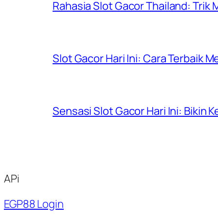
Rahasia Slot Gacor Thailand: Tri
Slot Gacor Hari Ini: Cara Terbaik
Sensasi Slot Gacor Hari Ini: Bikin 
APi
EGP88 Login