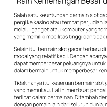
“Raih Kemenangan Besar de
Salah satu keuntungan bermain slot gac
pergi ke kasino atau tempat perjudian l
melalui gadget atau komputer yang ter
yang memiliki mobilitas tinggi dan tida
Selain itu, bermain slot gacor terbar
modal yang relatif kecil. Dengan adany
dapat memperbesar peluangnya untuk m
dalam bermain untuk memperbesar kem
Tidak hanya itu, keseruan bermain slot 
yang memukau. Hal ini membuat peng
terlibat dalam permainan. Ditambah de
dengan pemain lain dari seluruh dunia