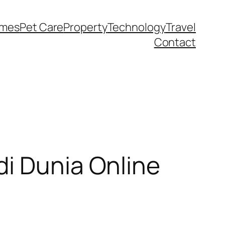
ames
Pet Care
Property
Technology
Travel
Contact
di Dunia Online