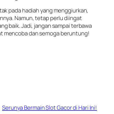
letak pada hadiah yang menggiurkan,
innya. Namun, tetap perlu diingat
ng baik. Jadi, jangan sampai terbawa
amat mencoba dan semoga beruntung!
Serunya Bermain Slot Gacor di Hari Ini!