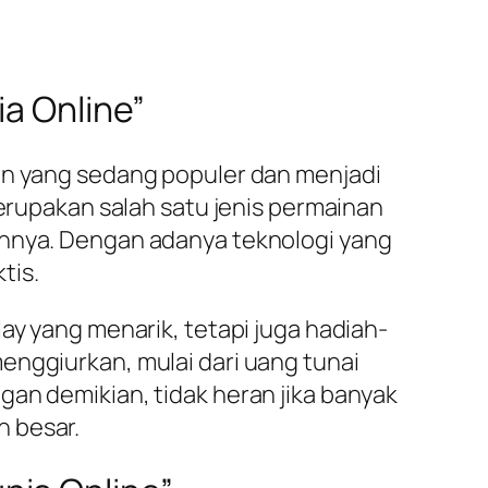
ia Online”
nan yang sedang populer dan menjadi
merupakan salah satu jenis permainan
innya. Dengan adanya teknologi yang
tis.
ay yang menarik, tetapi juga hadiah-
enggiurkan, mulai dari uang tunai
gan demikian, tidak heran jika banyak
n besar.