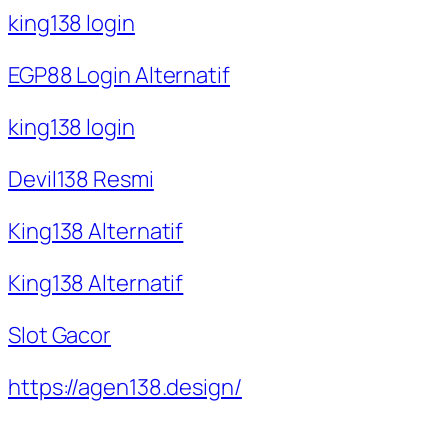
king138 login
EGP88 Login Alternatif
king138 login
Devil138 Resmi
King138 Alternatif
King138 Alternatif
Slot Gacor
https://agen138.design/