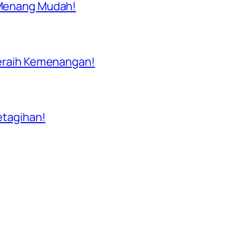
k Menang Mudah!
 Meraih Kemenangan!
Ketagihan!