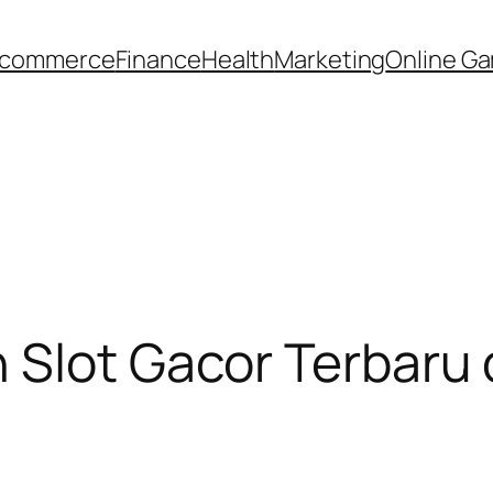
-commerce
Finance
Health
Marketing
Online G
Slot Gacor Terbaru 