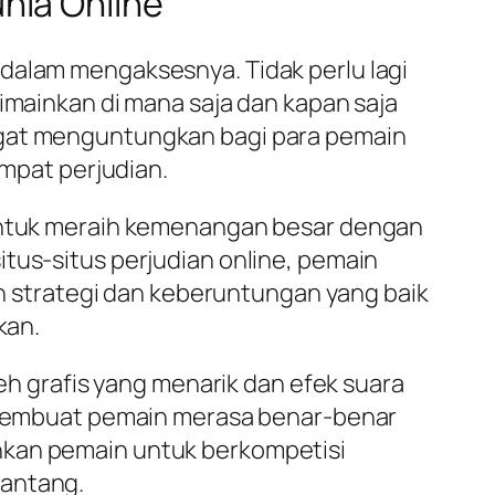
nia Online”
 dalam mengaksesnya. Tidak perlu lagi
dimainkan di mana saja dan kapan saja
angat menguntungkan bagi para pemain
empat perjudian.
n untuk meraih kemenangan besar dengan
tus-situs perjudian online, pemain
 strategi dan keberuntungan yang baik
kan.
leh grafis yang menarik dan efek suara
membuat pemain merasa benar-benar
nkan pemain untuk berkompetisi
nantang.