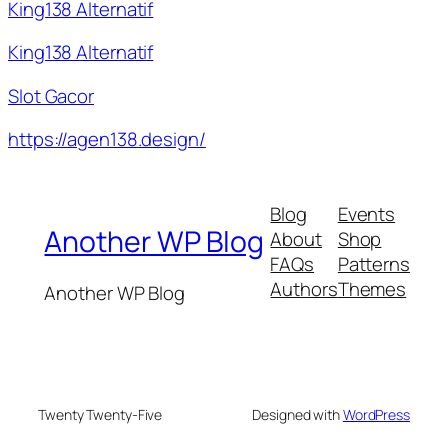
King138 Alternatif
King138 Alternatif
Slot Gacor
https://agen138.design/
Blog
Events
Another WP Blog
About
Shop
FAQs
Patterns
Authors
Themes
Another WP Blog
Twenty Twenty-Five
Designed with
WordPress