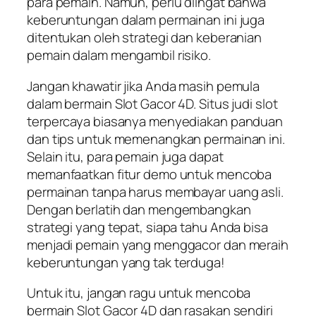
para pemain. Namun, perlu diingat bahwa
keberuntungan dalam permainan ini juga
ditentukan oleh strategi dan keberanian
pemain dalam mengambil risiko.
Jangan khawatir jika Anda masih pemula
dalam bermain Slot Gacor 4D. Situs judi slot
terpercaya biasanya menyediakan panduan
dan tips untuk memenangkan permainan ini.
Selain itu, para pemain juga dapat
memanfaatkan fitur demo untuk mencoba
permainan tanpa harus membayar uang asli.
Dengan berlatih dan mengembangkan
strategi yang tepat, siapa tahu Anda bisa
menjadi pemain yang menggacor dan meraih
keberuntungan yang tak terduga!
Untuk itu, jangan ragu untuk mencoba
bermain Slot Gacor 4D dan rasakan sendiri